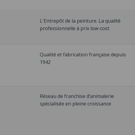
L'Entrepôt de la peinture. La qualité
professionnelle à prix low-cost
Qualité et fabrication française depuis
1942
Réseau de franchise d’animalerie
spécialisée en pleine croissance