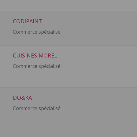
CODIPAINT
Commerce spécialisé
CUISINES MOREL
Commerce spécialisé
DO&KA
Commerce spécialisé