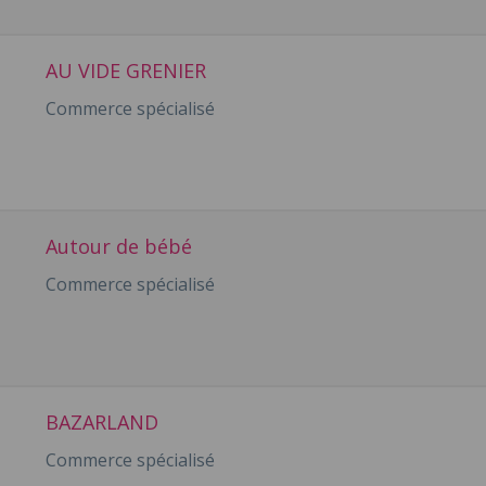
AU VIDE GRENIER
Commerce spécialisé
Autour de bébé
Commerce spécialisé
BAZARLAND
Commerce spécialisé