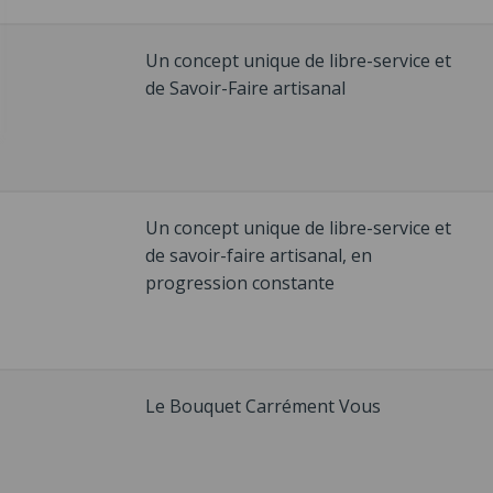
Un concept unique de libre-service et
de Savoir-Faire artisanal
Un concept unique de libre-service et
de savoir-faire artisanal, en
progression constante
Le Bouquet Carrément Vous