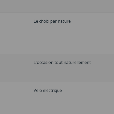
Le choix par nature
L'occasion tout naturellement
Vélo électrique