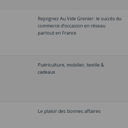
Rejoignez Au Vide Grenier : le succès du
commerce d’occasion en réseau
partout en France
Puériculture, mobilier, textile &
cadeaux
Le plaisir des bonnes affaires