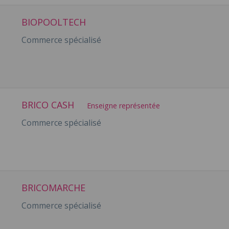
BIOPOOLTECH
Commerce spécialisé
BRICO CASH
Enseigne représentée
Commerce spécialisé
BRICOMARCHE
Commerce spécialisé