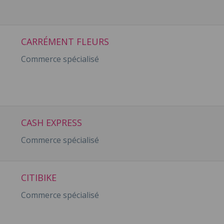
CARRÉMENT FLEURS
Commerce spécialisé
CASH EXPRESS
Commerce spécialisé
CITIBIKE
Commerce spécialisé