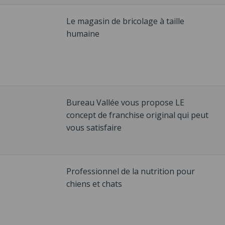
Le magasin de bricolage à taille
humaine
Bureau Vallée vous propose LE
concept de franchise original qui peut
vous satisfaire
Professionnel de la nutrition pour
chiens et chats