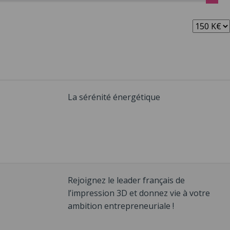
Apport max :
La sérénité énergétique
Rejoignez le leader français de
l’impression 3D et donnez vie à votre
ambition entrepreneuriale !