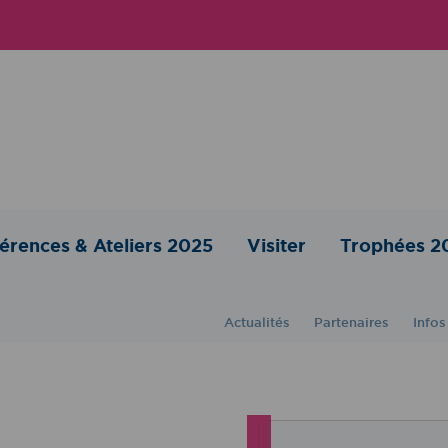
érences & Ateliers 2025
Visiter
Trophées 2
Actualités
Partenaires
Infos