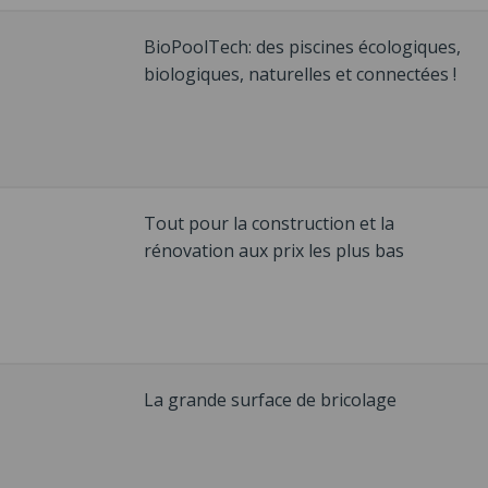
BioPoolTech: des piscines écologiques,
biologiques, naturelles et connectées !
Tout pour la construction et la
rénovation aux prix les plus bas
La grande surface de bricolage