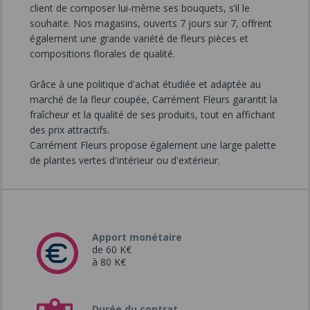
client de composer lui-même ses bouquets, s’il le
souhaite. Nos magasins, ouverts 7 jours sur 7, offrent
également une grande variété de fleurs pièces et
compositions florales de qualité.
Grâce à une politique d'achat étudiée et adaptée au
marché de la fleur coupée, Carrément Fleurs garantit la
fraîcheur et la qualité de ses produits, tout en affichant
des prix attractifs.
Carrément Fleurs propose également une large palette
de plantes vertes d'intérieur ou d'extérieur.
Apport monétaire
de 60 K€
à 80 K€
Durée du contrat