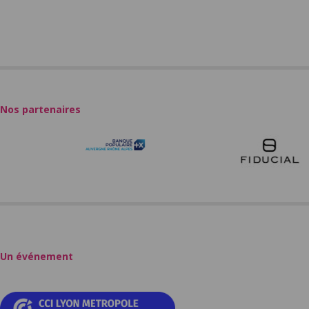
Nos partenaires
Un événement