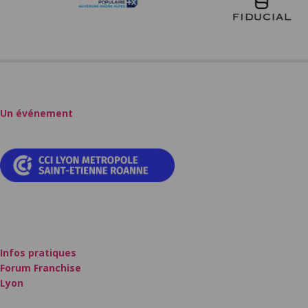
Un événement
Infos pratiques
Forum Franchise
Lyon