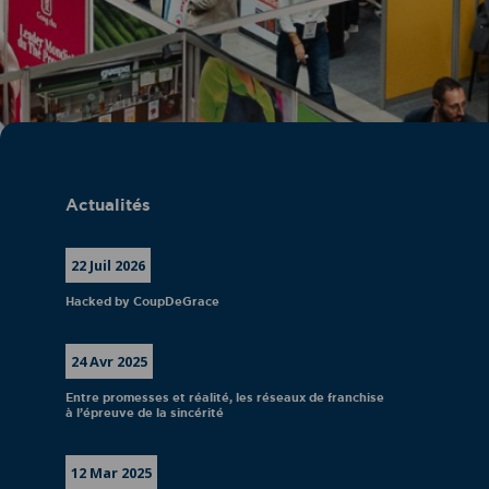
Actualités
22 Juil 2026
Hacked by CoupDeGrace
24 Avr 2025
Entre promesses et réalité, les réseaux de franchise
à l’épreuve de la sincérité
12 Mar 2025