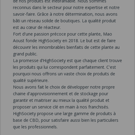
de nos produits est inébranlable. Nous sommes
reconnus dans le secteur pour notre expertise et notre
savoir-faire. Grâce à notre détermination, nous avons
bâti un réseau solide de boutiques. La qualité produit
est au cœur de réacteur.
Fort d'une passion précoce pour cette plante, Mao
Aoust fonde HighSociety en 2018. Le but est de faire
découvrir les innombrables bienfaits de cette plante au
grand public.
La promesse d’HighSociety est que chaque client trouve
les produits qui lui correspondent parfaitement. C'est
pourquoi nous offrons un vaste choix de produits de
qualité supérieure.
Nous avons fait le choix de développer notre propre
chaine d'approvisionnement et de stockage pour
garantir et maitriser au mieux la qualité produit et
proposer un service clé en main à nos franchisés.
HighSociety propose une large gamme de produits à
base de CBD, pour satisfaire aussi bien les particuliers
que les professionnels.