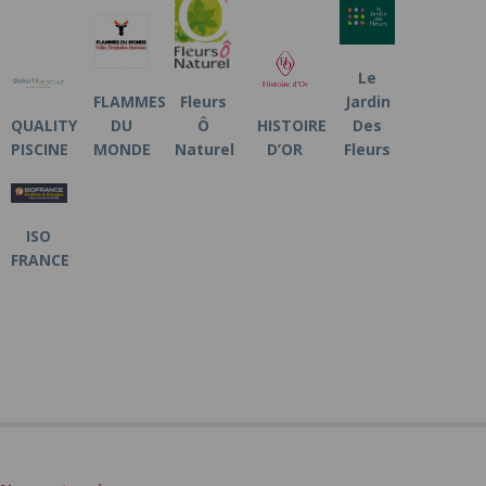
Le
FLAMMES
Fleurs
Jardin
QUALITY
DU
Ô
HISTOIRE
Des
PISCINE
MONDE
Naturel
D’OR
Fleurs
ISO
FRANCE