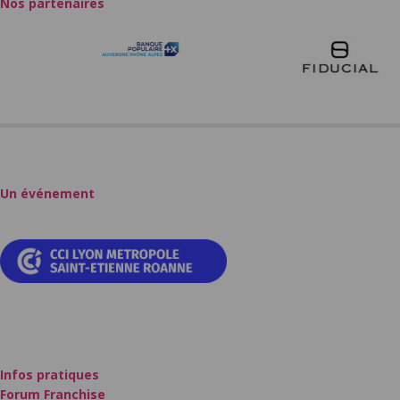
Nos partenaires
Un événement
Infos pratiques
Forum Franchise