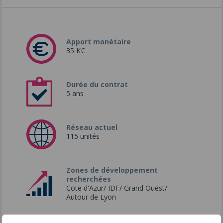
Apport monétaire
35 K€
Durée du contrat
5 ans
Réseau actuel
115 unités
Zones de développement
recherchées
Cote d'Azur/ IDF/ Grand Ouest/
Autour de Lyon