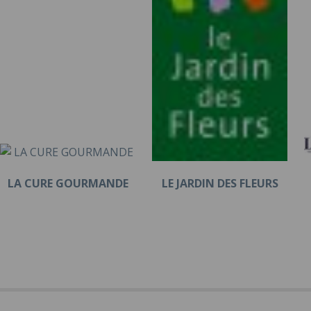
LA CURE GOURMANDE
LE JARDIN DES FLEURS