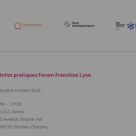
Infos pratiques Forum Franchise Lyon
Jeudi 8 octobre 2026
9h – 17h30
LDLC Arena
5 Avenue Simone Veil
69150 Décines-Charpieu