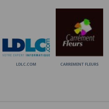
LDLC.COM
CARREMENT FLEURS