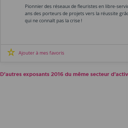
Pionnier des réseaux de fleuristes en libre-serv
ans des porteurs de projets vers la réussite g
qui ne connaît pas la crise !
Ajouter à mes favoris
D’autres exposants 2016 du même secteur d’activ