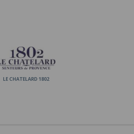
LE CHATELARD 1802