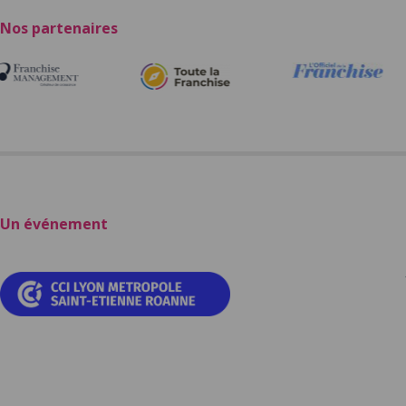
Nos partenaires
Un événement