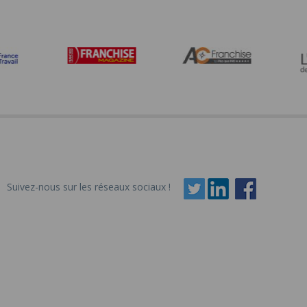
Suivez-nous sur les réseaux sociaux !