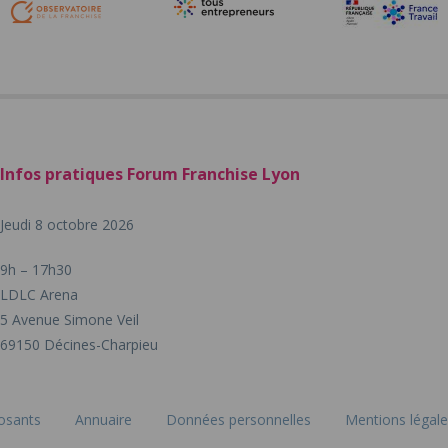
Infos pratiques Forum Franchise Lyon
Jeudi 8 octobre 2026
9h – 17h30
LDLC Arena
5 Avenue Simone Veil
69150 Décines-Charpieu
osants
Annuaire
Données personnelles
Mentions légal