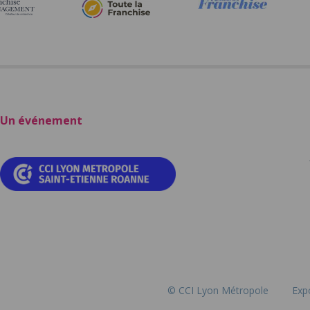
Un événement
© CCI Lyon Métropole
Exp