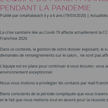
PENDANT LA PANDEMIE
Publié par omahabeach il y a 6 ans (19/03/2020) |
Actualités
La crise sanitaire liée au Covid-19 affecte actuellement la
Franchise 2020.
Dans ce contexte, la gestion de votre dossier exposant, le s
demandes de renseignements sur le salon… ne sont pas affe
L’équipe est en place pour continuer à vous écouter, vous a
environnement exceptionnel.
Nous vous invitons à privilégier les contacts par mail franc
Biens conscients de la période compliquée que vous travers
et le fait que nous mettons tout en œuvre pour la réussite 