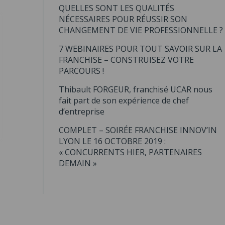
QUELLES SONT LES QUALITÉS
NÉCESSAIRES POUR RÉUSSIR SON
CHANGEMENT DE VIE PROFESSIONNELLE ?
7 WEBINAIRES POUR TOUT SAVOIR SUR LA
FRANCHISE – CONSTRUISEZ VOTRE
PARCOURS !
Thibault FORGEUR, franchisé UCAR nous
fait part de son expérience de chef
d’entreprise
COMPLET – SOIRÉE FRANCHISE INNOV’IN
LYON LE 16 OCTOBRE 2019 :
« CONCURRENTS HIER, PARTENAIRES
DEMAIN »