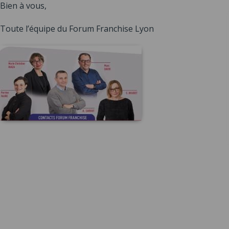
Bien à vous,
Toute l’équipe du Forum Franchise Lyon