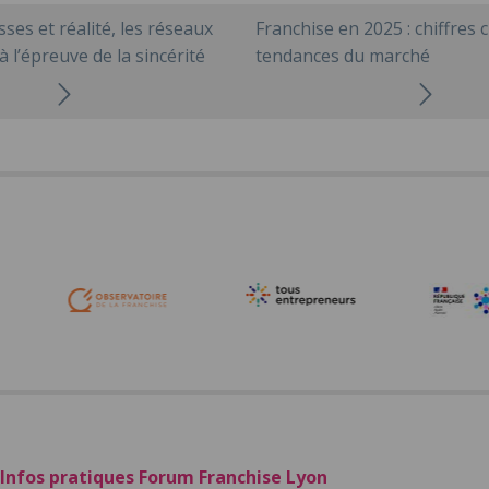
ses et réalité, les réseaux
Franchise en 2025 : chiffres c
à l’épreuve de la sincérité
tendances du marché
Infos pratiques Forum Franchise Lyon