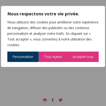
Nous respectons votre vie privée.
Nous utilisons des cookies pour améliorer votre expérience
de navigation, diffuser des publicités ou des contenus
personnalisés et analyser notre trafic. En cliquant sur «
Tout accepter », vous consentez à notre utilisation des
cookies.
Personnaliser
Tout rejeter
Accepter tout
Imprimer
Facebook
Twitter