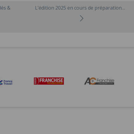
lés &
L’édition 2025 en cours de préparation…