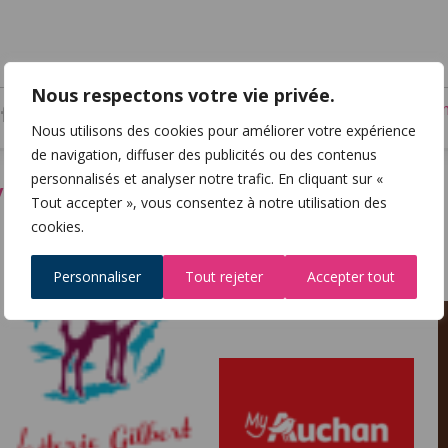
Nous respectons votre vie privée.
Impri
Facebook
Twitter
Nous utilisons des cookies pour améliorer votre expérience
de navigation, diffuser des publicités ou des contenus
personnalisés et analyser notre trafic. En cliquant sur «
ité
Tout accepter », vous consentez à notre utilisation des
cookies.
Personnaliser
Tout rejeter
Accepter tout