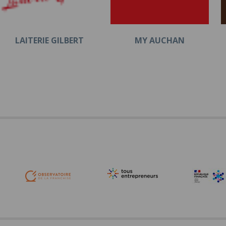
LAITERIE GILBERT
MY AUCHAN