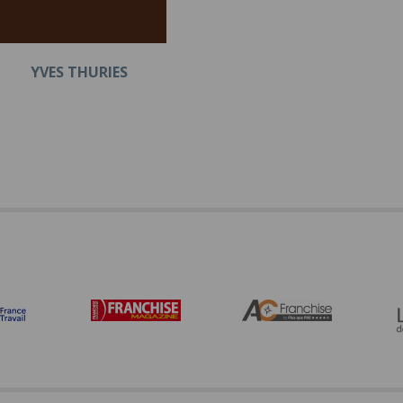
YVES THURIES