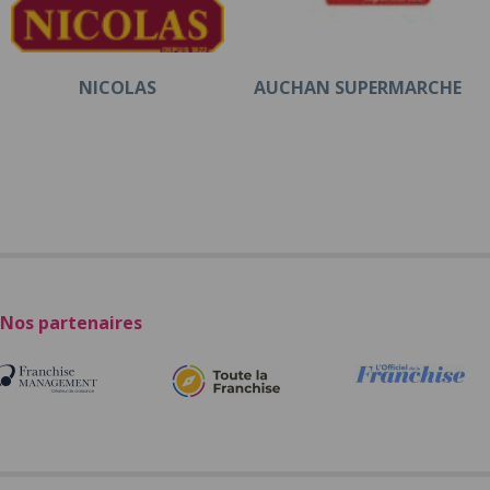
NICOLAS
AUCHAN SUPERMARCHE
Nos partenaires