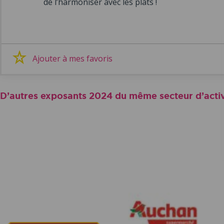
de l’harmoniser avec les plats !
Ajouter à mes favoris
D’autres exposants 2024 du même secteur d’activ