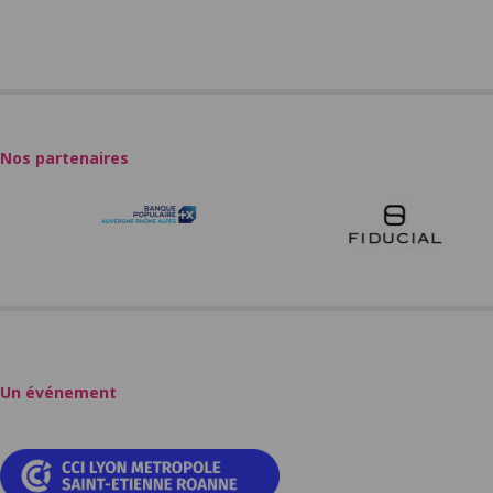
Nos partenaires
Un événement