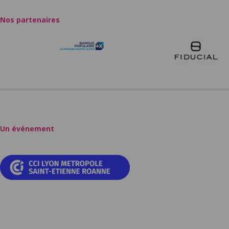
Nos partenaires
Un événement