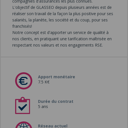
compagnies d'assurances les plus connues.
L'objectif de GLASSEO depuis plusieurs années est de
réaliser son travail de la façon la plus positive pour ses
salariés, la planète, les société et du coup, pour ses
franchisés!
Notre concept est d'apporter un service de qualité à
nos clients, en pratiquant une tarification maîtrisée en
respectant nos valeurs et nos engagements RSE.
Apport monétaire
7.5 K€
Durée du contrat
5 ans
Réseau actuel