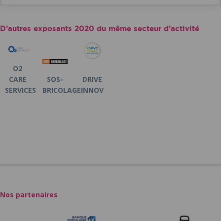
D’autres exposants 2020 du même secteur d’activité
O2
CARE
SOS-
DRIVE
SERVICES
BRICOLAGE
INNOV
Nos partenaires