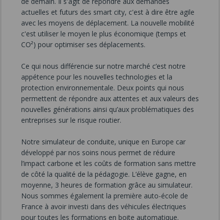
de demain. Il s'agit de répondre aux demandes
actuelles et futurs des smart city, c'est à dire être agile
avec les moyens de déplacement. La nouvelle mobilité
c'est utiliser le moyen le plus économique (temps et
CO²) pour optimiser ses déplacements.
Ce qui nous différencie sur notre marché c’est notre
appétence pour les nouvelles technologies et la
protection environnementale. Deux points qui nous
permettent de répondre aux attentes et aux valeurs des
nouvelles générations ainsi qu’aux problématiques des
entreprises sur le risque routier.
Notre simulateur de conduite, unique en Europe car
développé par nos soins nous permet de réduire
l’impact carbone et les coûts de formation sans mettre
de côté la qualité de la pédagogie. L’élève gagne, en
moyenne, 3 heures de formation grâce au simulateur.
Nous sommes également la première auto-école de
France à avoir investi dans des véhicules électriques
pour toutes les formations en boite automatique.