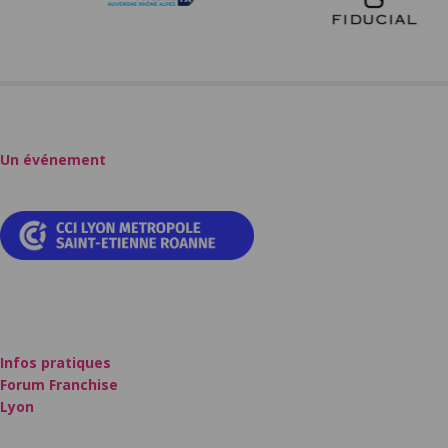
Un événement
Infos pratiques
Forum Franchise
Lyon