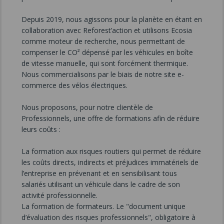
Depuis 2019, nous agissons pour la planète en étant en
collaboration avec Reforest’action et utilisons Ecosia
comme moteur de recherche, nous permettant de
compenser le CO² dépensé par les véhicules en boîte
de vitesse manuelle, qui sont forcément thermique.
Nous commercialisons par le biais de notre site e-
commerce des vélos électriques.
Nous proposons, pour notre clientèle de
Professionnels, une offre de formations afin de réduire
leurs coûts :
La formation aux risques routiers qui permet de réduire
les coûts directs, indirects et préjudices immatériels de
l’entreprise en prévenant et en sensibilisant tous
salariés utilisant un véhicule dans le cadre de son
activité professionnelle.
La formation de formateurs. Le "document unique
d’évaluation des risques professionnels", obligatoire à