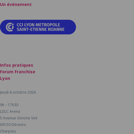
Un événement
Infos pratiques
Forum Franchise
Lyon
Jeudi 8 octobre 2026
9h – 17h30
LDLC Arena
5 Avenue Simone Veil
69150 Décines-
Charpieu