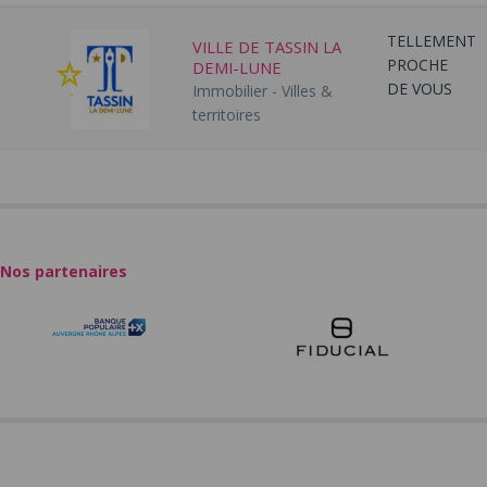
TELLEMENT
VILLE DE TASSIN LA
PROCHE
DEMI-LUNE
Ajouter
DE VOUS
Immobilier - Villes &
à
territoires
mes
favoris
Nos partenaires