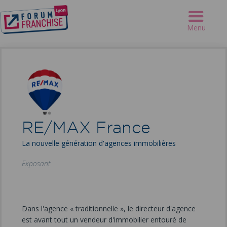
Forum Franchise Lyon
>
Exposants
>
RE/MAX France
Menu
RE/MAX France
La nouvelle génération d'agences immobilières
Exposant
Dans l'agence « traditionnelle », le directeur d'agence
est avant tout un vendeur d'immobilier entouré de