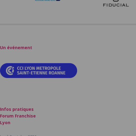
Un événement
Infos pratiques
Forum Franchise
Lyon