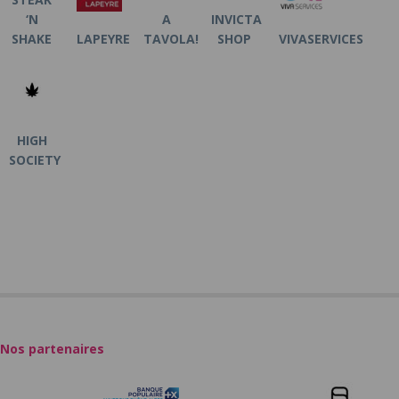
‘N
A
INVICTA
SHAKE
LAPEYRE
TAVOLA!
SHOP
VIVASERVICES
HIGH
SOCIETY
Nos partenaires