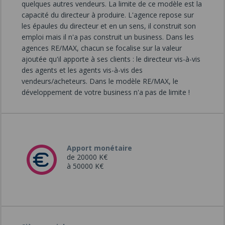
quelques autres vendeurs. La limite de ce modèle est la
capacité du directeur à produire. L'agence repose sur
les épaules du directeur et en un sens, il construit son
emploi mais il n'a pas construit un business. Dans les
agences RE/MAX, chacun se focalise sur la valeur
ajoutée qu'il apporte à ses clients : le directeur vis-à-vis
des agents et les agents vis-à-vis des
vendeurs/acheteurs. Dans le modèle RE/MAX, le
développement de votre business n'a pas de limite !
Apport monétaire
de 20000 K€
à 50000 K€