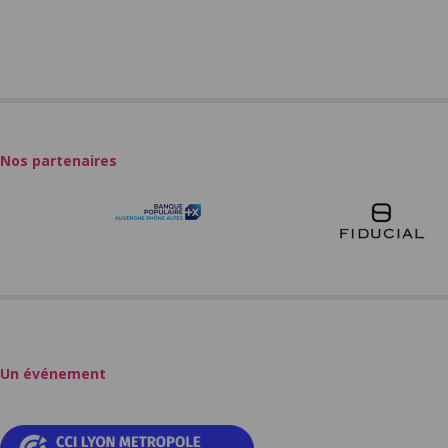
Nos partenaires
Un événement