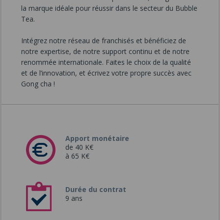
la marque idéale pour réussir dans le secteur du Bubble
Tea.
Intégrez notre réseau de franchisés et bénéficiez de
notre expertise, de notre support continu et de notre
renommée internationale. Faites le choix de la qualité
et de l’innovation, et écrivez votre propre succès avec
Gong cha !
Apport monétaire
de 40 K€
à 65 K€
Durée du contrat
9 ans