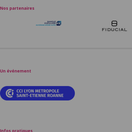
Nos partenaires
Un événement
Infos pratiques