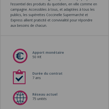
l’essentiel des produits du quotidien, en ville comme en
campagne. Accessibles à tous, et adaptées à tous les
publics, les supérettes Coccinelle Supermarché et
Express allient praticité et convivialité pour répondre
aux besoins de chacun.
Apport monétaire
50 K€
Durée du contrat
7 ans
Réseau actuel
75 unités