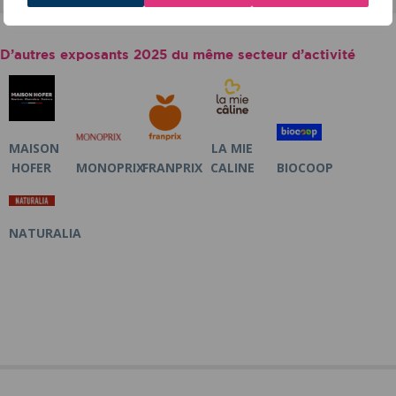
D’autres exposants 2025 du même secteur d’activité
MAISON
LA MIE
HOFER
MONOPRIX
FRANPRIX
CALINE
BIOCOOP
NATURALIA