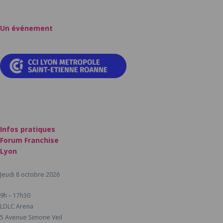
Un événement
Infos pratiques
Forum Franchise
Lyon
Jeudi 8 octobre 2026
9h – 17h30
LDLC Arena
5 Avenue Simone Veil