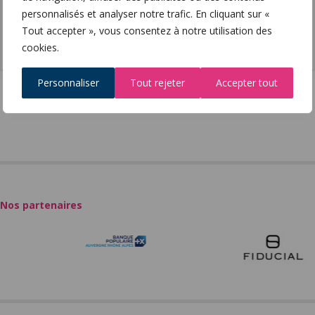
personnalisés et analyser notre trafic. En cliquant sur «
Tout accepter », vous consentez à notre utilisation des
Facebook
Twitter
Imprimer
cookies.
Personnaliser
Tout rejeter
Accepter tout
Nos partenaires