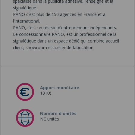
spécialisé dans la publicité adhésive, l’enseigne et la
signalétique.
PANO c'est plus de 150 agences en France et à
l'international.
PANO, c’est un réseau d'entrepreneurs indépendants.
Le concessionnaire PANO, est un professionnel de la
signalétique dans un espace dédié qui combine accueil
client, showroom et atelier de fabrication.
Apport monétaire
10 K€
Nombre d'unités
NC unités