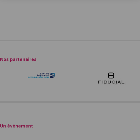
Nos partenaires
Un événement