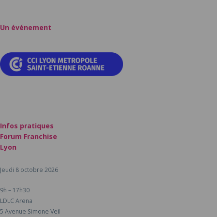
Un événement
Infos pratiques
Forum Franchise
Lyon
Jeudi 8 octobre 2026
9h – 17h30
LDLC Arena
5 Avenue Simone Veil