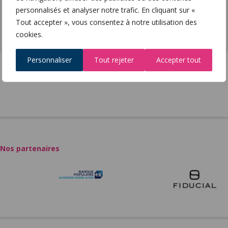
personnalisés et analyser notre trafic. En cliquant sur «
Tout accepter », vous consentez à notre utilisation des
Facebook
Twitter
Imprimer
cookies.
Personnaliser
Tout rejeter
Accepter tout
Nos partenaires