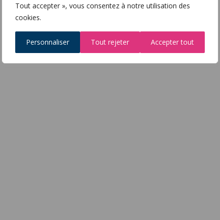
Tout accepter », vous consentez à notre utilisation des
cookies.
Personnaliser
Tout rejeter
Accepter tout