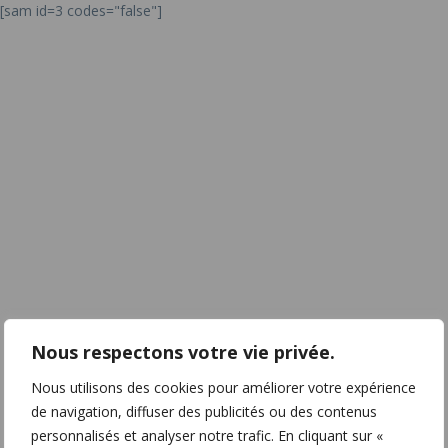
[sam id=3 codes="false"]
Nous respectons votre vie privée.
Nous utilisons des cookies pour améliorer votre expérience
de navigation, diffuser des publicités ou des contenus
personnalisés et analyser notre trafic. En cliquant sur «